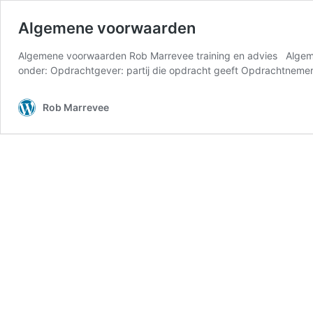
Algemene voorwaarden
Algemene voorwaarden Rob Marrevee training en advies Algeme
onder: Opdrachtgever: partij die opdracht geeft Opdrachtnemer:
Rob Marrevee