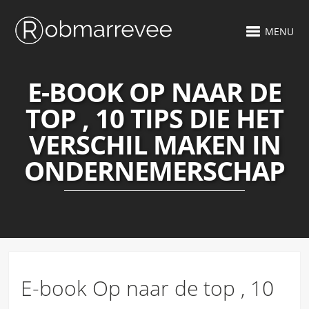
MENU
E-BOOK OP NAAR DE
TOP , 10 TIPS DIE HET
VERSCHIL MAKEN IN
ONDERNEMERSCHAP
E-book Op naar de top , 10