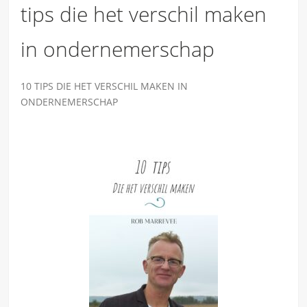
tips die het verschil maken
in ondernemerschap
10 TIPS DIE HET VERSCHIL MAKEN IN
ONDERNEMERSCHAP