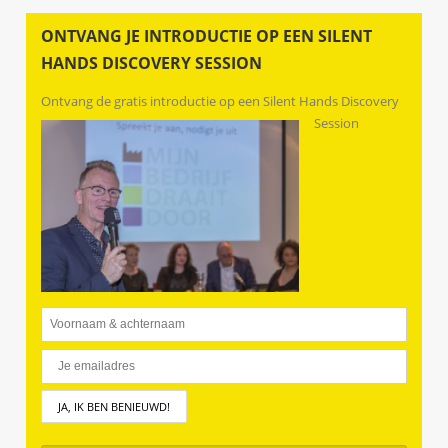
ONTVANG JE INTRODUCTIE OP EEN SILENT
HANDS DISCOVERY SESSION
Ontvang de gratis introductie op een Silent Hands Discovery
Session