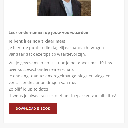
Leer ondernemen op jouw voorwaarden
Je bent hier nooit klaar mee!
Je leert de punten die dagelijkse aandacht vragen.
Vandaar dat deze tips zo waardevol zijn.
Vul je gegevens in en ik stuur je het ebook met 10 tips
over succesvol ondernemerschap.
Je ontvangt dan tevens regelmatige blogs en vlogs en
verrassende aanbiedingen van me.
Zo blijf je up to date!
Ik wens je alvast succes met het toepassen van alle tips!