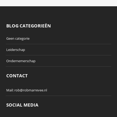
BLOG CATEGORIEËN
Geen categorie
Leiderschap
Ondernemerschap
CONTACT
Mail:
rob@robmarrevee.nl
SOCIAL MEDIA