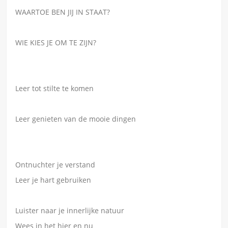
WAARTOE BEN JIJ IN STAAT?
WIE KIES JE OM TE ZIJN?
Leer tot stilte te komen
Leer genieten van de mooie dingen
Ontnuchter je verstand
Leer je hart gebruiken
Luister naar je innerlijke natuur
Wees in het hier en nu