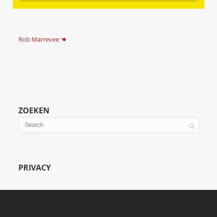
Rob Marrevee ☚
ZOEKEN
PRIVACY