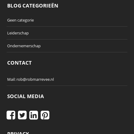
BLOG CATEGORIEËN
Geen categorie
Leiderschap
Ondernemerschap
CONTACT
Mail:
rob@robmarrevee.nl
SOCIAL MEDIA
PRIVACY