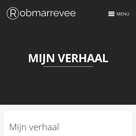
MENU
MIJN VERHAAL
Mijn verhaal