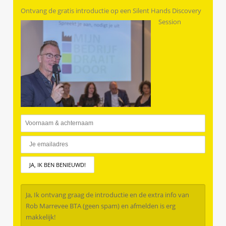
Ontvang de gratis introductie op een Silent Hands Discovery
Session
Ja, Ik ontvang graag de introductie en de extra info van
Rob Marrevee BTA (geen spam) en afmelden is erg
makkelijk!