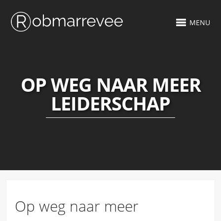
MENU
OP WEG NAAR MEER
LEIDERSCHAP
Op weg naar meer