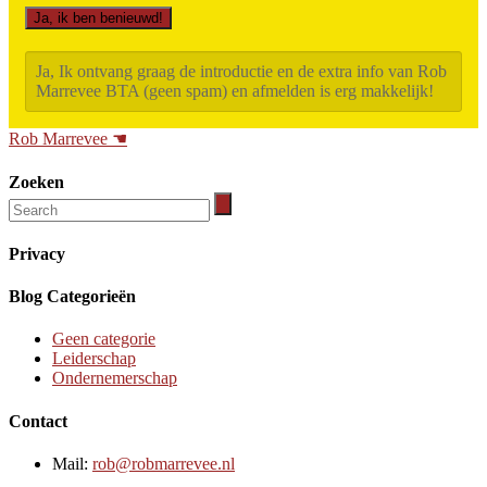
Ja, Ik ontvang graag de introductie en de extra info van Rob
Marrevee BTA (geen spam) en afmelden is erg makkelijk!
Rob Marrevee ☚
Zoeken
Privacy
Blog Categorieën
Geen categorie
Leiderschap
Ondernemerschap
Contact
Mail:
rob@robmarrevee.nl