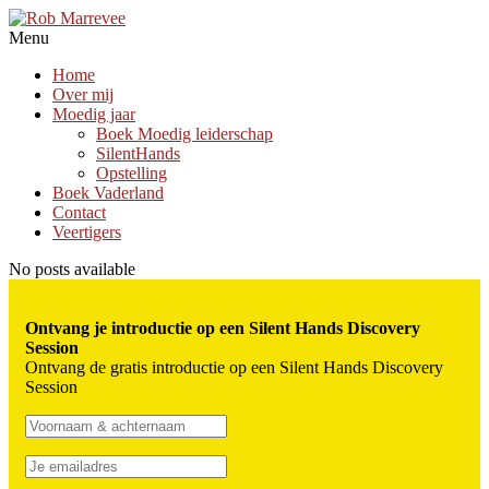
Menu
Home
Over mij
Moedig jaar
Boek Moedig leiderschap
SilentHands
Opstelling
Boek Vaderland
Contact
Veertigers
No posts available
Ontvang je introductie op een Silent Hands Discovery
Session
Ontvang de gratis introductie op een Silent Hands Discovery
Session