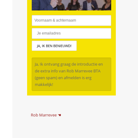
Ja, Ik ontvang graag de introductie en
de extra info van Rob Marrevee BTA
(geen spam) en afmelden is erg
makkelijk!
Rob Marrevee ☚