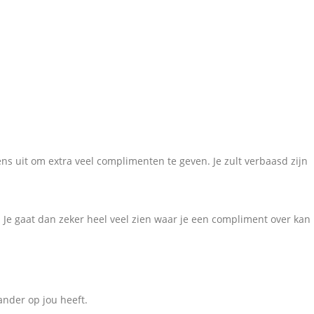
ns uit om extra veel complimenten te geven. Je zult verbaasd zijn
. Je gaat dan zeker heel veel zien waar je een compliment over kan
 ander op jou heeft.