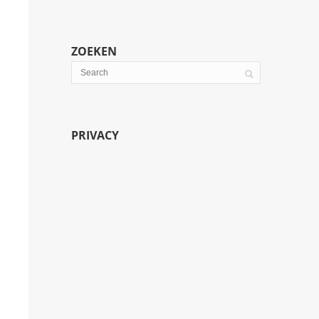
ZOEKEN
PRIVACY