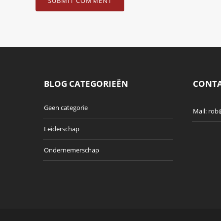
BLOG CATEGORIEËN
CONT
Geen categorie
Mail:
rob
Leiderschap
Ondernemerschap