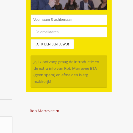
Ja, Ik ontvang graag de introductie en
de extra info van Rob Marrevee BTA
(geen spam) en afmelden is erg
makkelijk!
Rob Marrevee ☚