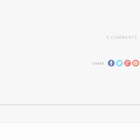
0
COMMENTS
SHARE