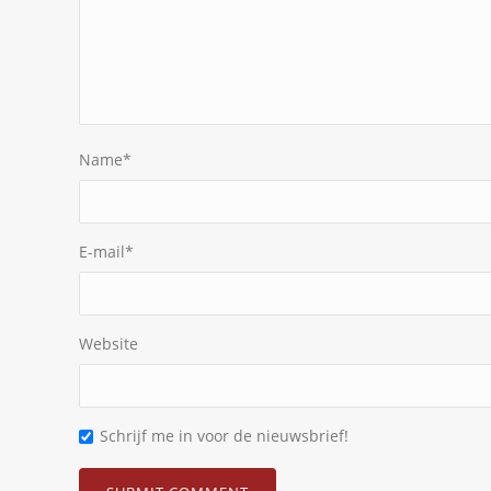
Name
*
E-mail
*
Website
Schrijf me in voor de nieuwsbrief!