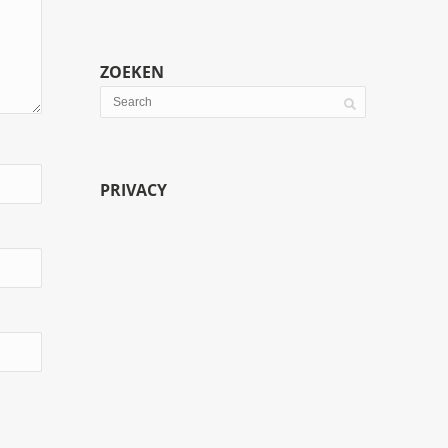
ZOEKEN
PRIVACY