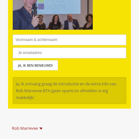
Ja, Ik ontvang graag de introductie en de extra info van
Rob Marrevee BTA (geen spam) en afmelden is erg
makkelijk!
Rob Marrevee ☚