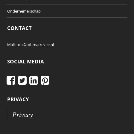
Ondernemerschap
CONTACT
Mail:
rob@robmarrevee.nl
SOCIAL MEDIA
PRIVACY
Privacy