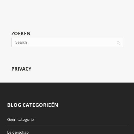
ZOEKEN
PRIVACY
BLOG CATEGORIEËN
Geen categorie
Leiderschap