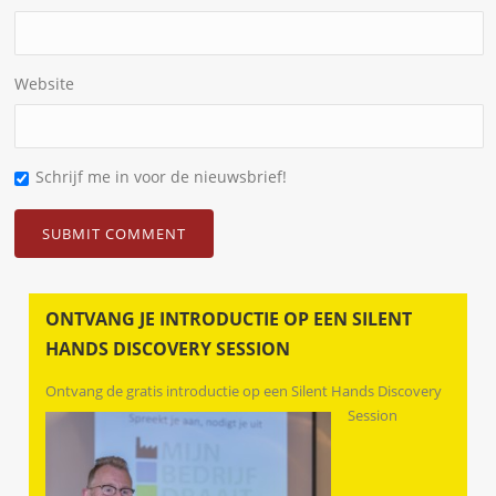
Website
Schrijf me in voor de nieuwsbrief!
ONTVANG JE INTRODUCTIE OP EEN SILENT
HANDS DISCOVERY SESSION
Ontvang de gratis introductie op een Silent Hands Discovery
Session