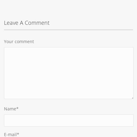
Leave A Comment
Your comment
Name
*
E-mail
*