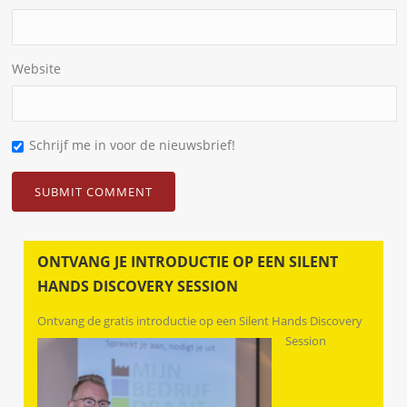
Website
Schrijf me in voor de nieuwsbrief!
ONTVANG JE INTRODUCTIE OP EEN SILENT
HANDS DISCOVERY SESSION
Ontvang de gratis introductie op een Silent Hands Discovery
Session