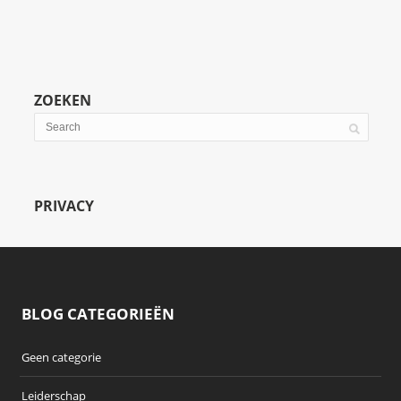
ZOEKEN
PRIVACY
BLOG CATEGORIEËN
Geen categorie
Leiderschap