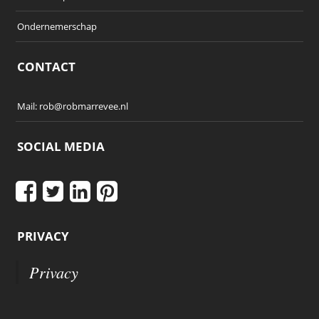
Ondernemerschap
CONTACT
Mail:
rob@robmarrevee.nl
SOCIAL MEDIA
PRIVACY
Privacy