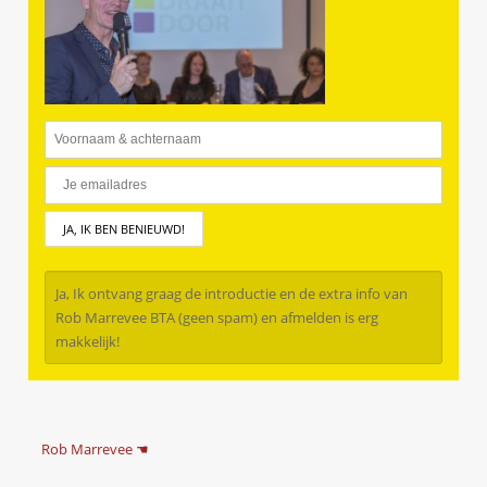
Ja, Ik ontvang graag de introductie en de extra info van
Rob Marrevee BTA (geen spam) en afmelden is erg
makkelijk!
Rob Marrevee ☚