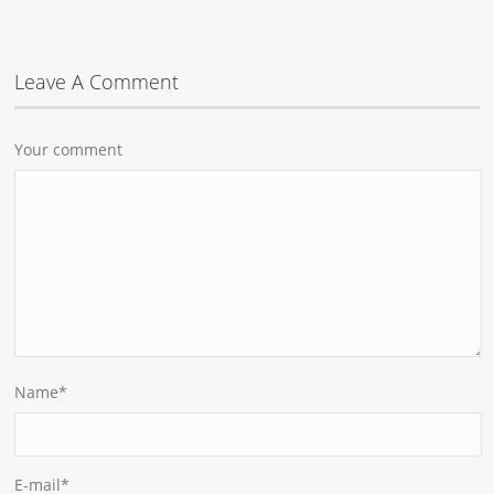
Leave A Comment
Your comment
Name
*
E-mail
*